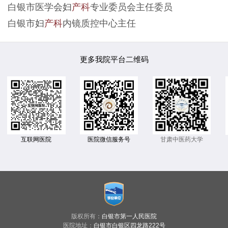
白银市医学会妇
产科
专业委员会主任委员
白银市妇
产科
内镜质控中心主任
更多我院平台二维码
互联网医院
医院微信服务号
甘肃中医药大学
版权所有：
白银市第一人民医院
医院地址：
白银市白银区四龙路222号