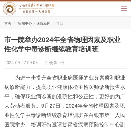
首页

新闻中心

医院新闻

详细
市一院举办2024年全省物理因素及职业
性化学中毒诊断继续教育培训班
2024-09-27 09:05
社会事业部
为进一步提升全省职业病医师的业务素质和职业
病诊断能力，提高职业健康体检主检医师诊断报告水
平，确保职业病诊断的准确性和公正性，更好的为广
大劳动者服务。9月27日，2024年全省物理因素及职
业性化学中毒诊断继续教育培训班在白银市第一人民
医院举办。培训班特邀请甘肃省疾病预防控制中心副