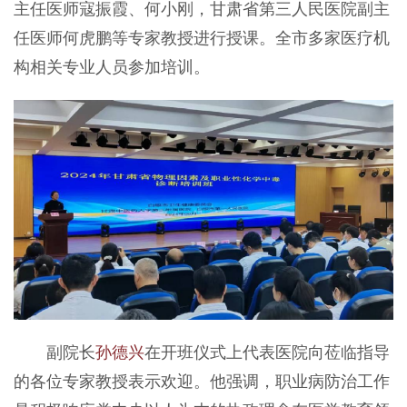
主任医师寇振霞、何小刚，甘肃省第三人民医院副主
任医师何虎鹏等专家教授进行授课。全市多家医疗机
构相关专业人员参加培训。
副院长
孙德兴
在开班仪式上代表医院向莅临指导
的各位专家教授表示欢迎。他强调，职业病防治工作