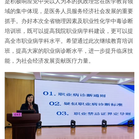
是积极响应党中央以人为本的执政理念在医学教育领
域的集中体现，是医务人员服务经济社会发展的重要
抓手。办好本次全省物理因素及职业性化学中毒诊断
培训班，既可以提高我院职业病学科建设，更可以提
高全市职业病学科水平。希望通过此次继续教育培训
班，提高大家的职业病诊断水平，进一步提升临床技
能，为社会经济发展贡献医疗力量。