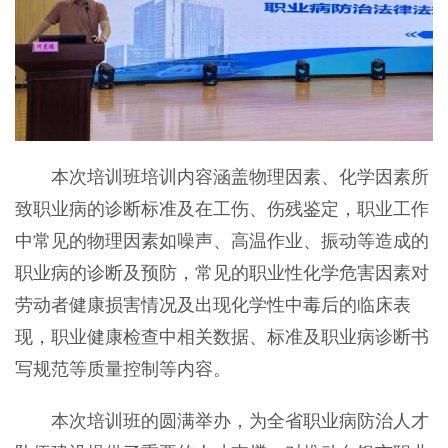
本次培训班培训内容涵盖物理因素、化学因素所
致职业病的诊断标准及在工伤、伤残鉴定，职业工作
中常见的物理因素如噪声、高温作业、振动等造成的
职业病的诊断及预防，常见的职业性化学危害因素对
劳动者健康损害情况及出现化学性中毒后的临床表
现，职业健康检查中相关数据、标准及职业病诊断书
写规范等质量控制等内容。
本次培训班的圆满举办，为全省职业病防治人才