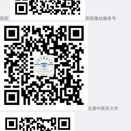
医院
医院微信服务号
甘肃中医药大学