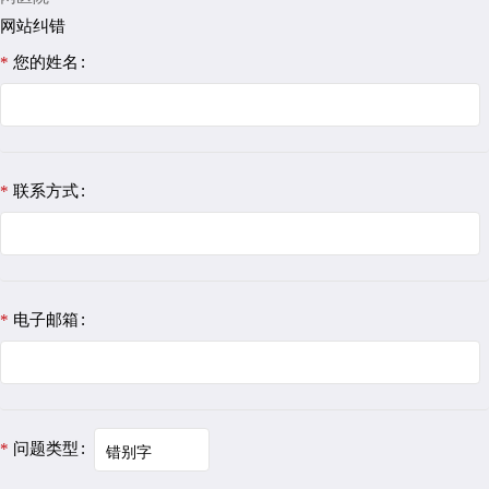
网站纠错
您的姓名
联系方式
电子邮箱
问题类型