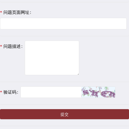
问题页面网址
问题描述
验证码
提交