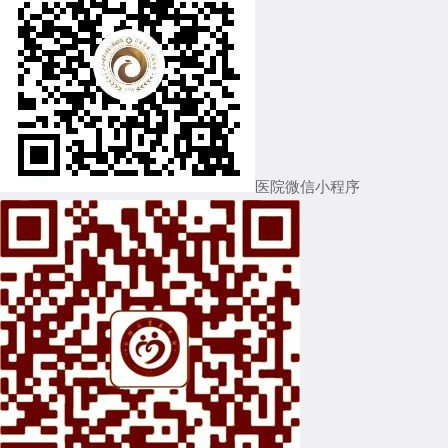
医院微信小程序