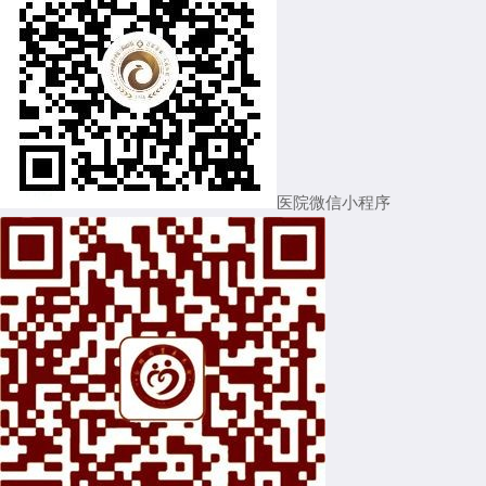
医院微信小程序