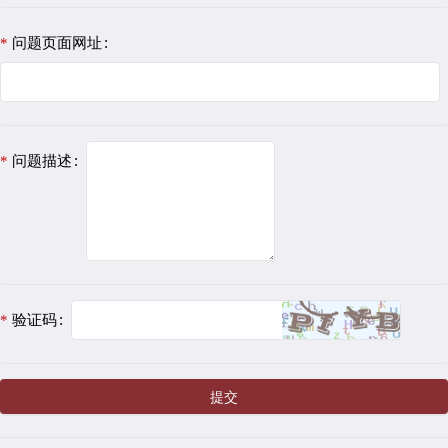
问题页面网址
问题描述
验证码
提交