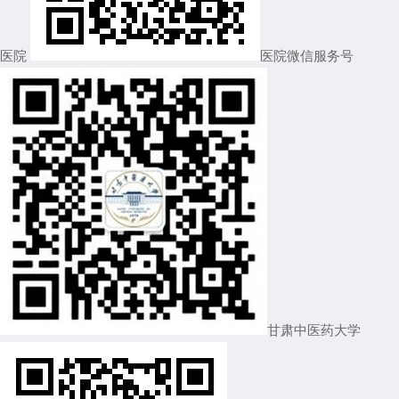
医院
医院微信服务号
甘肃中医药大学