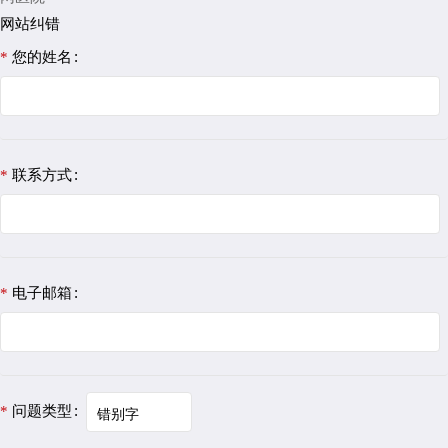
网站纠错
您的姓名
联系方式
电子邮箱
问题类型