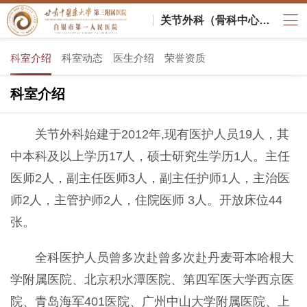
关节外科（骨科中心二部）
科室介绍
科室动态
医生介绍
荣誉资质
科室介绍
关节外科始建于2012年,现有医护人员19人，其
中本科及以上学历17人，硕士研究生学历1人。主任
医师2人，副主任医师3人，副主任护师1人，主治医
师2人，主管护师2人，住院医师 3人。开放床位44
张。
全科医护人员曾多次赴曾多次赴丹麦哥本哈根大
学附属医院、北京积水潭医院、第四军医大学西京医
院、青岛海军401医院、广州中山大学附属医院、上