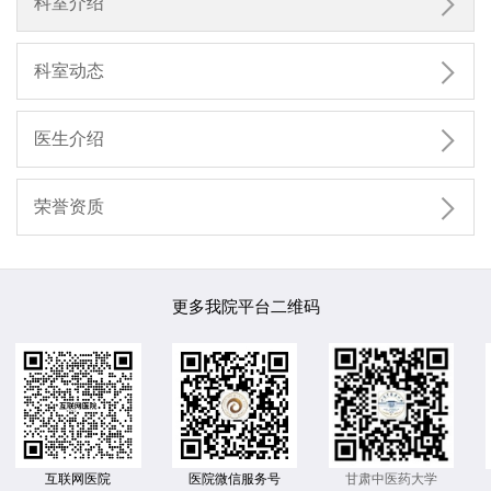

科室介绍

科室动态

医生介绍

荣誉资质
更多我院平台二维码
互联网医院
医院微信服务号
甘肃中医药大学