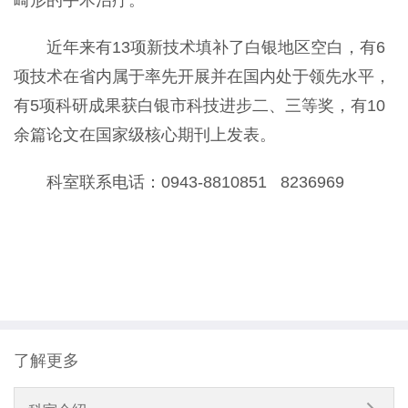
畸形的手术治疗。
近年来有13项新技术填补了白银地区空白，有6
项技术在省内属于率先开展并在国内处于领先水平，
有5项科研成果获白银市科技进步二、三等奖，有10
余篇论文在国家级核心期刊上发表。
科室联系电话：0943-8810851 8236969
了解更多