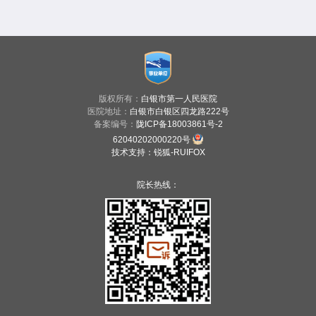
版权所有：
白银市第一人民医院
医院地址：
白银市白银区四龙路222号
备案编号：
陇ICP备18003861号-2
62040202000220号
技术支持
：
锐狐-RUIFOX
院长热线：