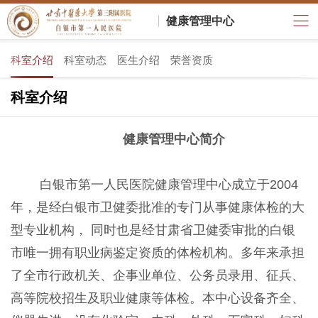
健康管理中心
科室介绍
科室动态
医生介绍
荣誉资质
科室介绍
健康管理中心简介
白银市第一人民医院健康管理中心成立于2004
年，是经白银市卫健委批准的专门从事健康体检的大
型专业机构， 同时也是经甘肃省卫健委审批的白银
市唯一拥有职业病鉴定资质的体检机构。多年来承担
了全市行政机关、企事业单位、公务员录用、征兵、
高等院校招生及职业健康等体检。本中心设备齐全、