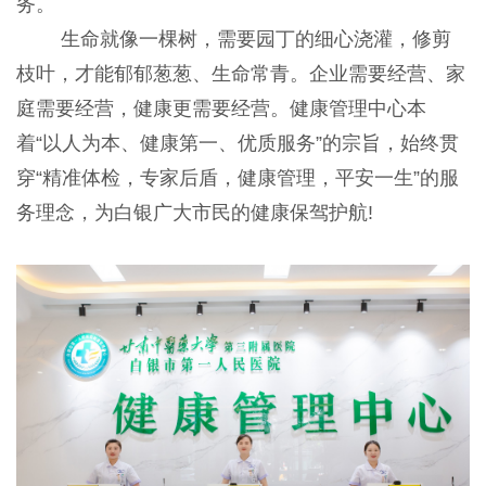
务。
生命就像一棵树，需要园丁的细心浇灌，修剪
枝叶，才能郁郁葱葱、生命常青。企业需要经营、家
庭需要经营，健康更需要经营。健康管理中心本
着“以人为本、健康第一、优质服务”的宗旨，始终贯
穿“精准体检，专家后盾，健康管理，平安一生”的服
务理念，为白银广大市民的健康保驾护航!