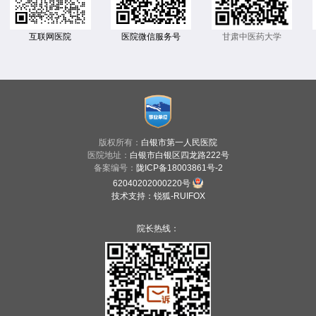
互联网医院
医院微信服务号
甘肃中医药大学
版权所有：
白银市第一人民医院
医院地址：
白银市白银区四龙路222号
备案编号：
陇ICP备18003861号-2
62040202000220号
技术支持
：
锐狐-RUIFOX
院长热线：