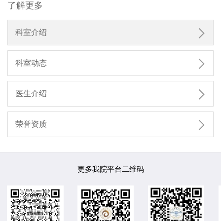
了解更多

科室介绍

科室动态

医生介绍

荣誉资质
更多我院平台二维码