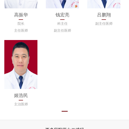
高振华
钱宏亮
吕鹏翔
院长
科主任
副主任医师
主任医师
副主任医师
姬浩民
主治医师