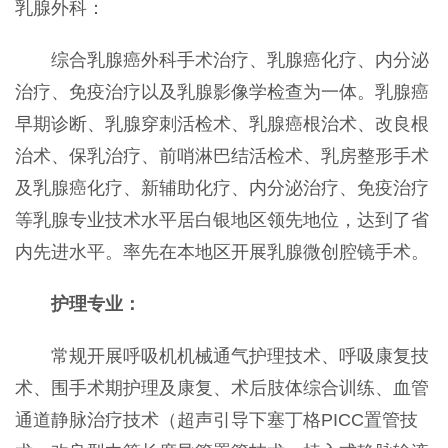
乳腺外科：
综合乳腺癌外科手术治疗、乳腺癌化疗、内分泌
治疗、免疫治疗以及乳腺影像学检查为一体。乳腺癌
早期诊断、乳腺穿刺活检术、乳腺癌根治术、改良根
治术、保乳治疗、前哨淋巴结活检术、乳房整形手术
及乳腺癌化疗、新辅助化疗、内分泌治疗、免疫治疗
等乳腺专业技术水平居白银地区领先地位，达到了省
内先进水平。率先在本地区开展乳腺微创腔镜手术。
护理专业：
常规开展呼吸机机械通气护理技术、呼吸康复技
术、围手术期护理及康复、术后肢体综合训练、血管
通道静脉治疗技术（超声引导下塞丁格PICC置管技