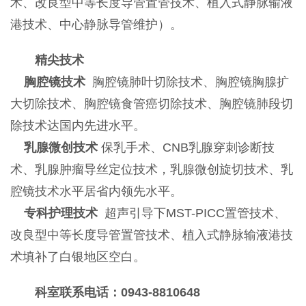
术、改良型中等长度导管置管技术、植入式静脉输液
港技术、中心静脉导管维护）。
精尖技术
胸腔镜技术
胸腔镜肺叶切除技术、胸腔镜胸腺扩
大切除技术、胸腔镜食管癌切除技术、胸腔镜肺段切
除技术达国内先进水平。
乳腺微创技术
保乳手术、CNB乳腺穿刺诊断技
术、乳腺肿瘤导丝定位技术，乳腺微创旋切技术、乳
腔镜技术水平居省内领先水平。
专科护理技术
超声引导下MST-PICC置管技术、
改良型中等长度导管置管技术、植入式静脉输液港技
术填补了白银地区空白。
科室联系电话：0943-8810648