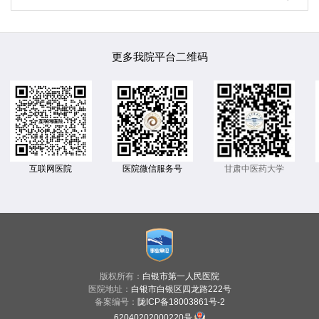
更多我院平台二维码
互联网医院
医院微信服务号
甘肃中医药大学
版权所有：
白银市第一人民医院
医院地址：
白银市白银区四龙路222号
备案编号：
陇ICP备18003861号-2
62040202000220号