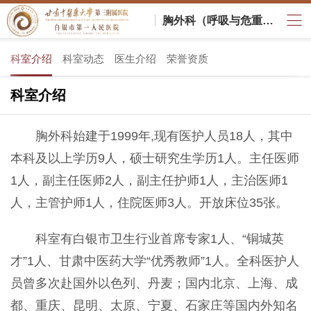
胸外科（呼吸与危重症医学中心四部）
科室介绍
科室动态
医生介绍
荣誉资质
科室介绍
胸外科始建于1999年,现有医护人员18人，其中
本科及以上学历9人，硕士研究生学历1人。主任医师
1人，副主任医师2人，副主任护师1人，主治医师1
人，主管护师1人，住院医师3人。开放床位35张。
科室有白银市卫生行业首席专家1人、“铜城英
才”1人、甘肃中医药大学“优秀教师”1人。全科医护人
员曾多次赴国外以色列、丹麦；国内北京、上海、成
都、重庆、昆明、太原、宁夏、石家庄等国内外知名