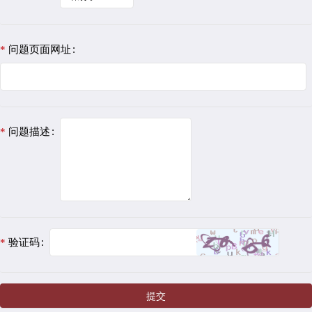
问题页面网址
问题描述
验证码
提交