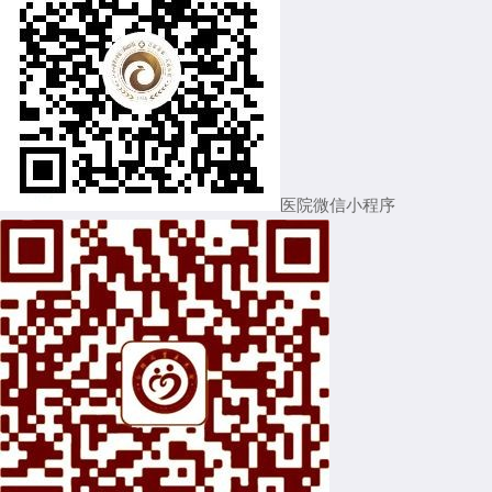
医院微信小程序