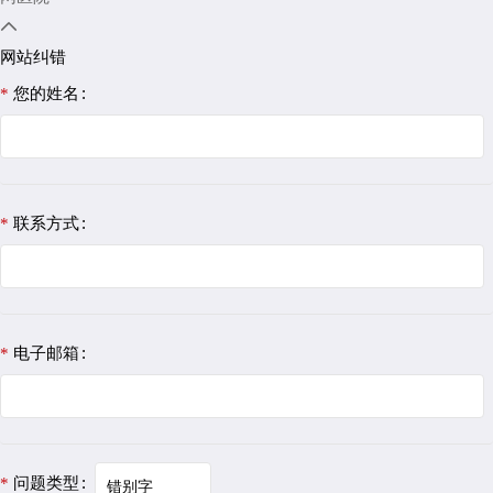

网站纠错
您的姓名
联系方式
电子邮箱
问题类型