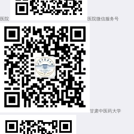
医院
医院微信服务号
甘肃中医药大学