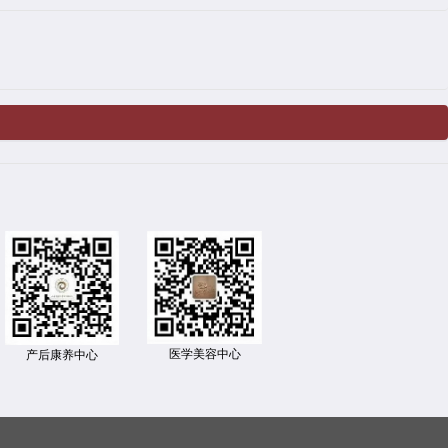
医学美容中心
产后康养中心