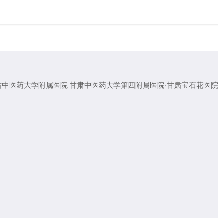
肃中医药大学附属医院
甘肃中医药大学第四附属医院·甘肃宝石花医院