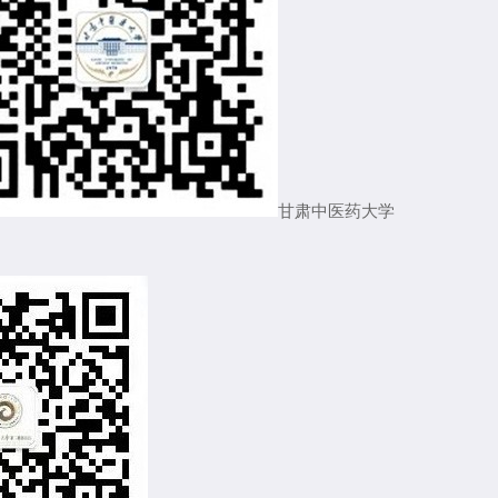
甘肃中医药大学