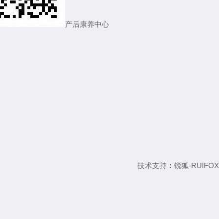
产后康养中心
技术支持
：
锐狐-RUIFOX