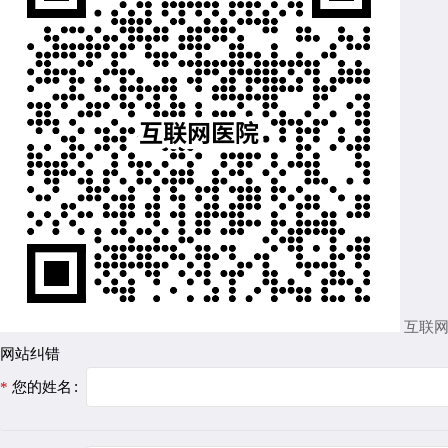
互联
网站纠错
您的姓名