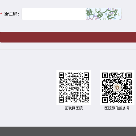
验证码
互联网医院
医院微信服务号