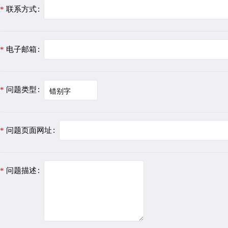
联系方式
电子邮箱
问题类型
问题页面网址
问题描述