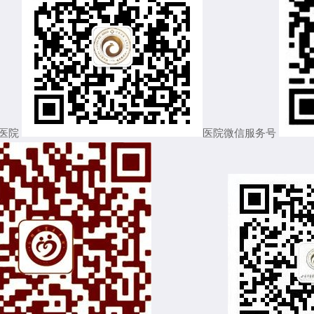
医院
医院微信服务号