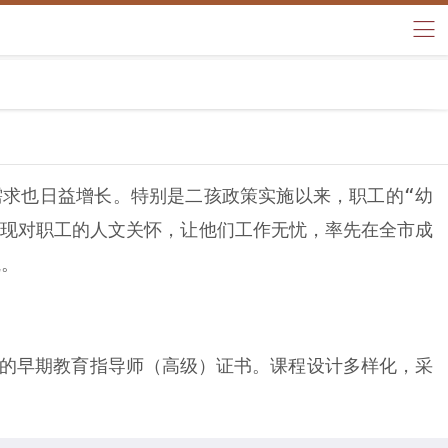
求也日益增长。特别是二孩政策实施以来，职工的“幼
体现对职工的人文关怀，让他们工作无忧，率先在全市成
航。
证的早期教育指导师（高级）证书。课程设计多样化，采