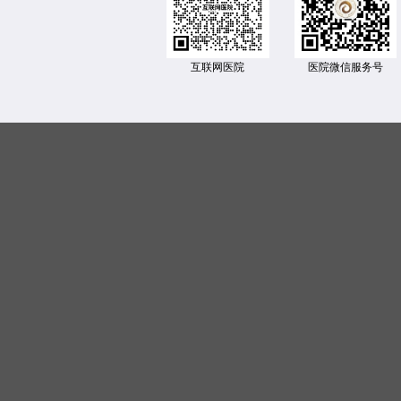
互联网医院
医院微信服务号