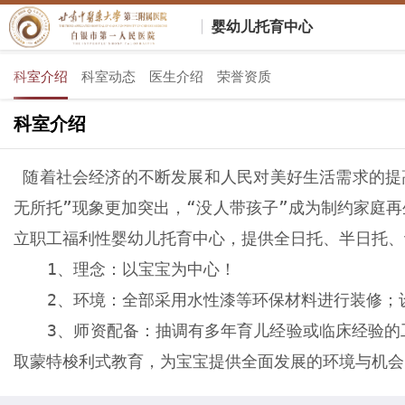
婴幼儿托育中心
科室介绍
科室动态
医生介绍
荣誉资质
科室介绍
随着社会经济的不断发展和人民对美好生活需求的提
无所托”现象更加突出，“没人带孩子”成为制约家庭
立职工福利性婴幼儿托育中心，提供全日托、半日托、
1、理念：以宝宝为中心！
2、环境：全部采用水性漆等环保材料进行装修；
3、师资配备：抽调有多年育儿经验或临床经验的
取蒙特梭利式教育，为宝宝提供全面发展的环境与机会