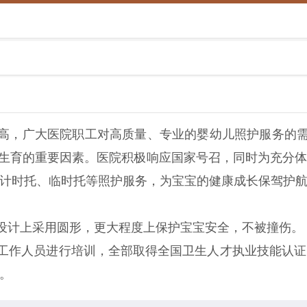
高，广大医院职工对高质量、专业的婴幼儿照护服务的需
再生育的重要因素。医院积极响应国家号召，同时为充分
计时托、临时托等照护服务，为宝宝的健康成长保驾护
设计上采用圆形，更大程度上保护宝宝安全，不被撞伤。
工作人员进行培训，全部取得全国卫生人才执业技能认
。