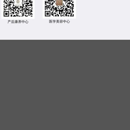
医学美容中心
产后康养中心