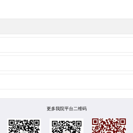
更多我院平台二维码