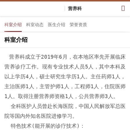
营养科
科室介绍
科室动态
医生介绍
荣誉资质
科室介绍
营养科成立于
2019年6月，在本地区率先开展临床
营养诊疗工作。现有专业技术人员5人，其中本科及
以上学历4人，硕士研究生学历1人。主任药师1人，
主治医师1人，主管护师1人，工程师1人，住院医师
1人。取得注册营养师资格1人，公共营养师3人。
全科医护人员曾赴长海医院，中国人民解放军总医
院等国内外知名医院进修学习。
特色技术(能开展的诊疗技术)：