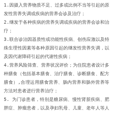
1.因摄入营养物质不足、过多或比例不当等引起的原
发性营养失调或疾病的营养会诊及治疗；
2.继发于各种疾病的营养失调或疾病的营养会诊和治
疗；
3.联合诊治因器质性或功能性疾病、创伤应激以及特
殊生理性因素等各种原因引起的继发性营养失调，以
及因代谢障碍引起的代谢性疾病；
4.营养风险筛查、营养状况评价；为住院患者设计多
种膳食（包括基本膳食、治疗膳食、诊断膳食、配方
膳食）,合理运用膳食营养、肠内营养和肠外营养等
方法对患者进行营养治疗；
5.
为门诊患者，特别是糖尿病、慢性肾脏疾病、肥
胖症、肿瘤患者，以及孕妇乳母、儿童、老年人等人