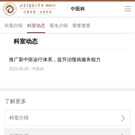
中医科
科室介绍
科室动态
医生介绍
荣誉资质
科室动态
推广新中医诊疗体系，提升治慢病服务能力
2022-06-30
中医科
|
了解更多

科室介绍