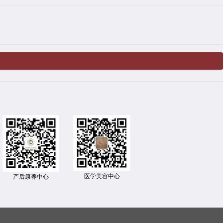
医学美容中心
产后康养中心