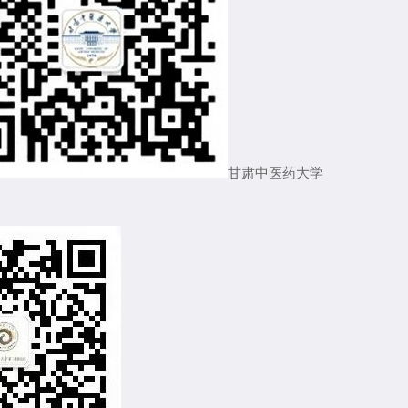
甘肃中医药大学