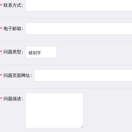
联系方式
电子邮箱
问题类型
问题页面网址
问题描述