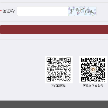
验证码
互联网医院
医院微信服务号