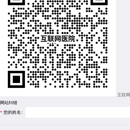
互联
网站纠错
您的姓名