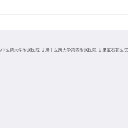
肃中医药大学附属医院
甘肃中医药大学第四附属医院·甘肃宝石花医院