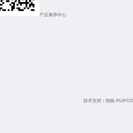
产后康养中心
技术支持
：
锐狐-RUIFOX