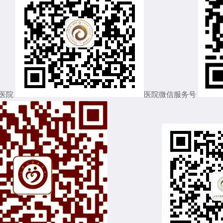
医院
医院微信服务号