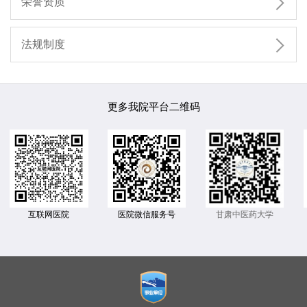

荣誉资质

法规制度
更多我院平台二维码
互联网医院
医院微信服务号
甘肃中医药大学