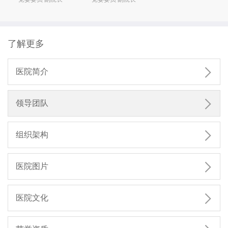
了解更多

医院简介

领导团队

组织架构

医院图片

医院文化