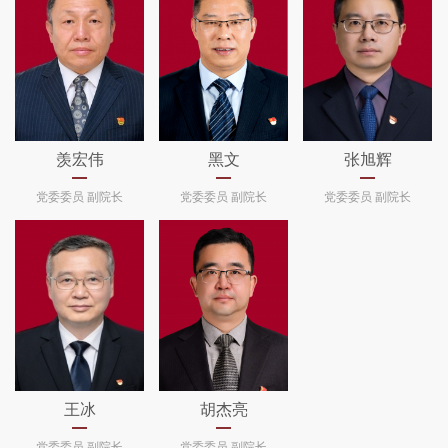
羡宏伟
黑文
张旭辉
党委委员 副院长
党委委员 副院长
党委委员 副院长
王冰
胡杰亮
党委委员 副院长
党委委员 副院长