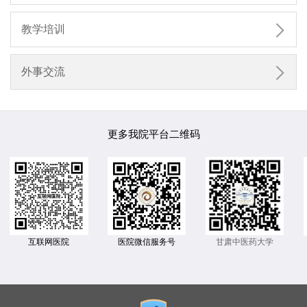

教学培训

外事交流
更多我院平台二维码
互联网医院
医院微信服务号
甘肃中医药大学