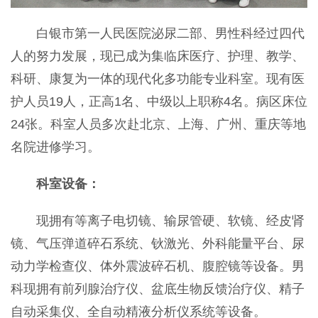
白银市第一人民医院泌尿二部、男性科经过四代
人的努力发展，现已成为集临床医疗、护理、教学、
科研、康复为一体的现代化多功能专业科室。现有医
护人员19人，正高1名、中级以上职称4名。病区床位
24张。科室人员多次赴北京、上海、广州、重庆等地
名院进修学习。
科室设备：
现拥有等离子电切镜、输尿管硬、软镜、经皮肾
镜、气压弹道碎石系统、钬激光、外科能量平台、尿
动力学检查仪、体外震波碎石机、腹腔镜等设备。男
科现拥有前列腺治疗仪、盆底生物反馈治疗仪、精子
自动采集仪、全自动精液分析仪系统等设备。