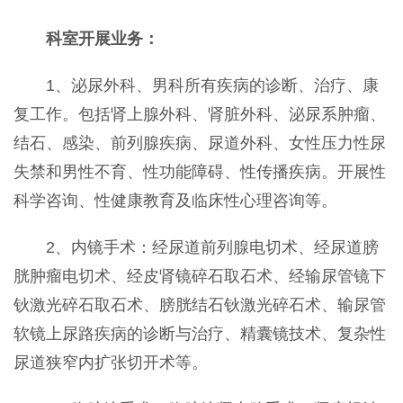
科室开展业务：
1、泌尿外科、男科所有疾病的诊断、治疗、康
复工作。包括肾上腺外科、肾脏外科、泌尿系肿瘤、
结石、感染、前列腺疾病、尿道外科、女性压力性尿
失禁和男性不育、性功能障碍、性传播疾病。开展性
科学咨询、性健康教育及临床性心理咨询等。
2、内镜手术：经尿道前列腺电切术、经尿道膀
胱肿瘤电切术、经皮肾镜碎石取石术、经输尿管镜下
钬激光碎石取石术、膀胱结石钬激光碎石术、输尿管
软镜上尿路疾病的诊断与治疗、精囊镜技术、复杂性
尿道狭窄内扩张切开术等。