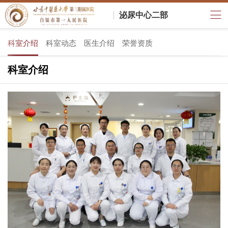
泌尿中心二部
科室介绍
科室动态
医生介绍
荣誉资质
科室介绍