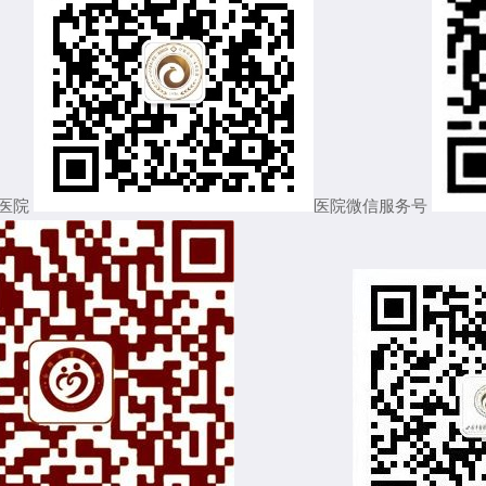
医院
医院微信服务号