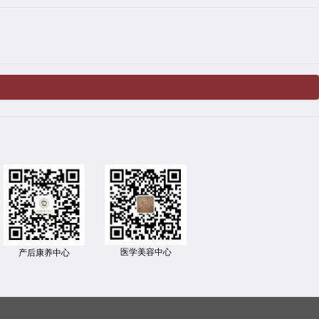
医学美容中心
产后康养中心