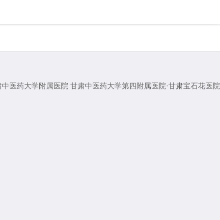
肃中医药大学附属医院
甘肃中医药大学第四附属医院·甘肃宝石花医院