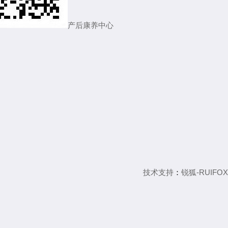
产后康养中心
技术支持
：
锐狐-RUIFOX