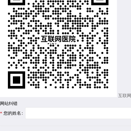
互联
网站纠错
您的姓名