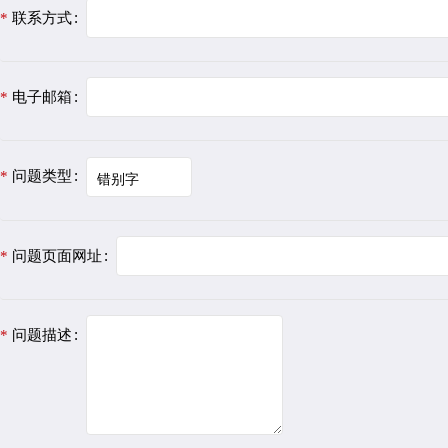
联系方式
电子邮箱
问题类型
问题页面网址
问题描述