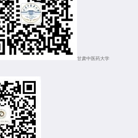
甘肃中医药大学