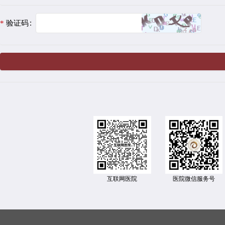
验证码
互联网医院
医院微信服务号